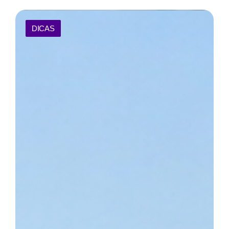
DICAS