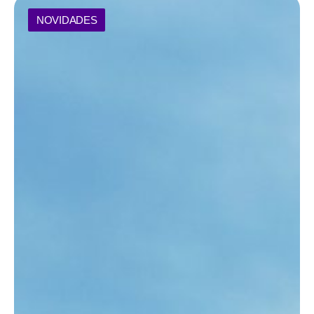
NOVIDADES