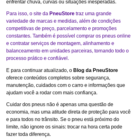
enfrentar chuva, curvas ou situações inesperadas.
Para isso, o site da
PneuStore
traz uma grande
variedade de marcas e medidas, além de condições
competitivas de preço, parcelamento e promoções
constantes. Também é possível comprar os pneus online
e contratar serviços de montagem, alinhamento e
balanceamento em unidades parceiras, tornando todo o
processo prático e confiável.
E para continuar atualizado, o
Blog da PneuStore
oferece conteúdos completos sobre segurança,
manutenção, cuidados com o carro e informações que
ajudam você a rodar com mais confiança.
Cuidar dos pneus não é apenas uma questão de
economia, mas uma atitude direta de proteção para você
e para todos no trânsito. Se o pneu está próximo do
limite, não ignore os sinais: trocar na hora certa pode
fazer toda diferença.