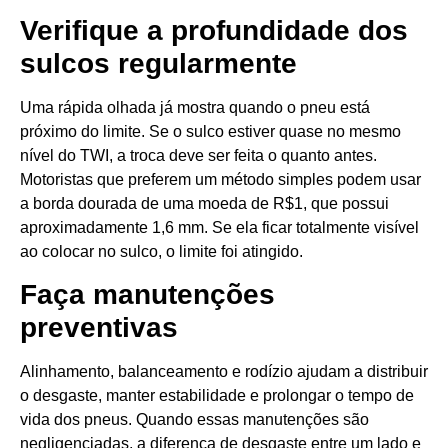
Verifique a profundidade dos
sulcos regularmente
Uma rápida olhada já mostra quando o pneu está
próximo do limite. Se o sulco estiver quase no mesmo
nível do TWI, a troca deve ser feita o quanto antes.
Motoristas que preferem um método simples podem usar
a borda dourada de uma moeda de R$1, que possui
aproximadamente 1,6 mm. Se ela ficar totalmente visível
ao colocar no sulco, o limite foi atingido.
Faça manutenções
preventivas
Alinhamento, balanceamento e rodízio ajudam a distribuir
o desgaste, manter estabilidade e prolongar o tempo de
vida dos pneus. Quando essas manutenções são
negligenciadas, a diferença de desgaste entre um lado e