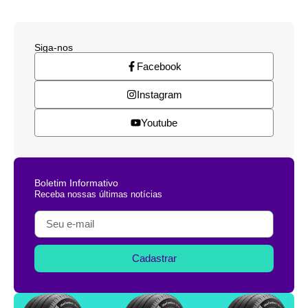
Siga-nos
Facebook
Instagram
Youtube
Boletim Informativo
Receba nossas últimas notícias
Cadastrar