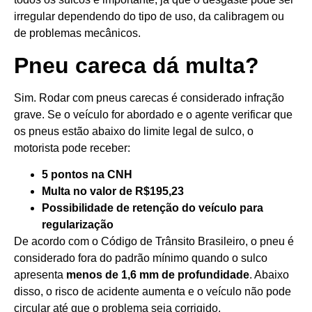
irregular dependendo do tipo de uso, da calibragem ou
de problemas mecânicos.
Pneu careca dá multa?
Sim. Rodar com pneus carecas é considerado infração
grave. Se o veículo for abordado e o agente verificar que
os pneus estão abaixo do limite legal de sulco, o
motorista pode receber:
5 pontos na CNH
Multa no valor de R$195,23
Possibilidade de retenção do veículo para
regularização
De acordo com o Código de Trânsito Brasileiro, o pneu é
considerado fora do padrão mínimo quando o sulco
apresenta
menos de 1,6 mm de profundidade
. Abaixo
disso, o risco de acidente aumenta e o veículo não pode
circular até que o problema seja corrigido.