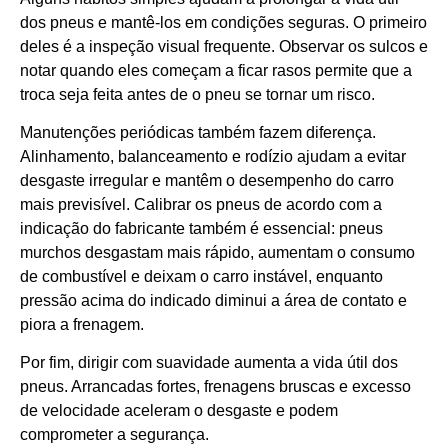
dos pneus e mantê-los em condições seguras. O primeiro
deles é a inspeção visual frequente. Observar os sulcos e
notar quando eles começam a ficar rasos permite que a
troca seja feita antes de o pneu se tornar um risco.
Manutenções periódicas também fazem diferença.
Alinhamento, balanceamento e rodízio ajudam a evitar
desgaste irregular e mantêm o desempenho do carro
mais previsível. Calibrar os pneus de acordo com a
indicação do fabricante também é essencial: pneus
murchos desgastam mais rápido, aumentam o consumo
de combustível e deixam o carro instável, enquanto
pressão acima do indicado diminui a área de contato e
piora a frenagem.
Por fim, dirigir com suavidade aumenta a vida útil dos
pneus. Arrancadas fortes, frenagens bruscas e excesso
de velocidade aceleram o desgaste e podem
comprometer a segurança.