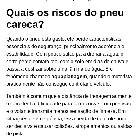
Quais os riscos do pneu
careca?
Quando o pneu está gasto, ele perde características
essenciais de segurança, principalmente aderência e
estabilidade. Com pouco sulco para drenar a água, o
carro perde contato real com o solo em dias de chuva e
passa a deslizar sobre uma lâmina de água. É o
fenômeno chamado
aquaplanagem
, quando o motorista
praticamente não consegue controlar o veículo.
Também é comum que a distância de frenagem aumente,
o carro tenha dificuldade para fazer curvas com precisão
e o volante transmita menos sensação de firmeza. Em
situações de emergência, essa perda de controle pode
ser decisiva e causar colisões, atropelamentos ou saídas
de pista.