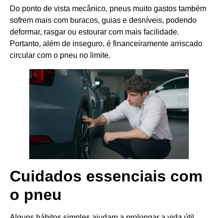
Do ponto de vista mecânico, pneus muito gastos também
sofrem mais com buracos, guias e desníveis, podendo
deformar, rasgar ou estourar com mais facilidade.
Portanto, além de inseguro, é financeiramente arriscado
circular com o pneu no limite.
Cuidados essenciais com
o pneu
Alguns hábitos simples ajudam a prolongar a vida útil