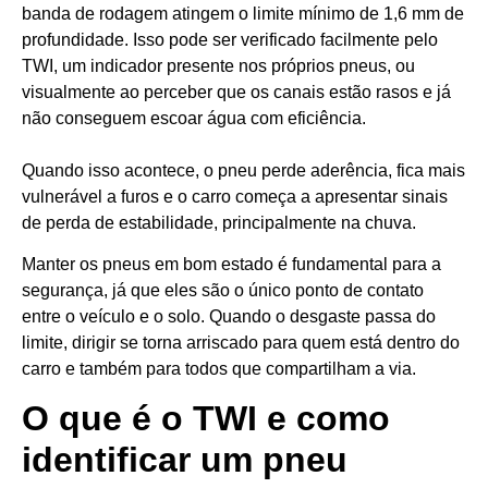
banda de rodagem atingem o limite mínimo de 1,6 mm de
profundidade. Isso pode ser verificado facilmente pelo
TWI, um indicador presente nos próprios pneus, ou
visualmente ao perceber que os canais estão rasos e já
não conseguem escoar água com eficiência.
Quando isso acontece, o pneu perde aderência, fica mais
vulnerável a furos e o carro começa a apresentar sinais
de perda de estabilidade, principalmente na chuva.
Manter os pneus em bom estado é fundamental para a
segurança, já que eles são o único ponto de contato
entre o veículo e o solo. Quando o desgaste passa do
limite, dirigir se torna arriscado para quem está dentro do
carro e também para todos que compartilham a via.
O que é o TWI e como
identificar um pneu