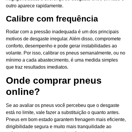
outro aparece rapidamente.
Calibre com frequência
Rodar com a pressão inadequada é um dos principais
motivos de desgaste irregular. Além disso, compromete
conforto, desempenho e pode gerar instabilidades ao
volante. Por isso, calibrar os pneus semanalmente, ou no
mínimo a cada abastecimento, é uma medida simples
que traz resultados imediatos.
Onde comprar pneus
online?
Se ao avaliar os pneus você percebeu que o desgaste
está no limite, vale fazer a substituição o quanto antes.
Pneus em bom estado garantem frenagem mais eficiente,
dirigibilidade segura e muito mais tranquilidade ao