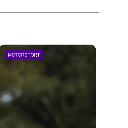
MOTORSPORT