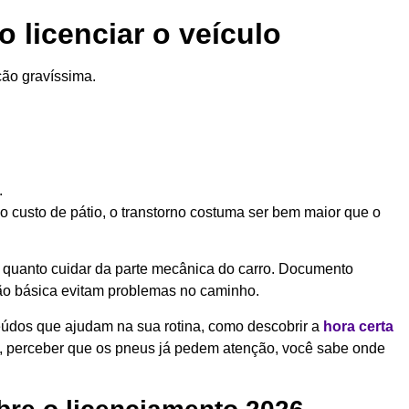
 licenciar o veículo
ação gravíssima.
.
o custo de pátio, o transtorno costuma ser bem maior que o
e quanto cuidar da parte mecânica do carro. Documento
ão básica evitam problemas no caminho.
údos que ajudam na sua rotina, como descobrir a
hora certa
o, perceber que os pneus já pedem atenção, você sabe onde