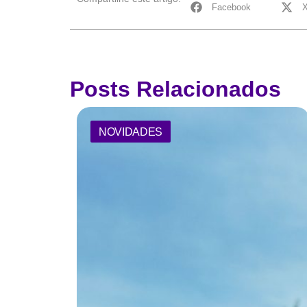
Facebook
Posts Relacionados
NOVIDADES