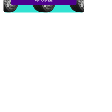
Ver Ofertas