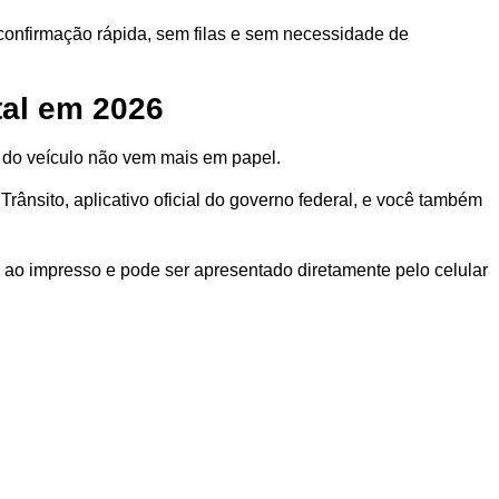
 confirmação rápida, sem filas e sem necessidade de
tal em 2026
 do veículo não vem mais em papel.
Trânsito, aplicativo oficial do governo federal, e você também
a ao impresso e pode ser apresentado diretamente pelo celular