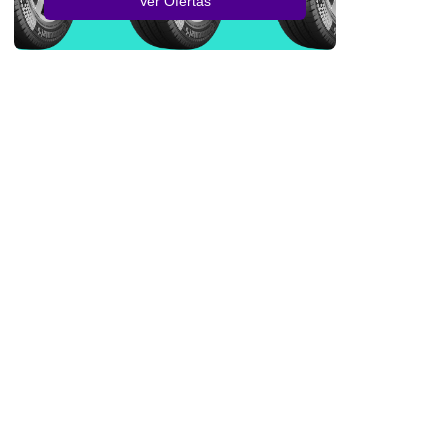
Ver Ofertas