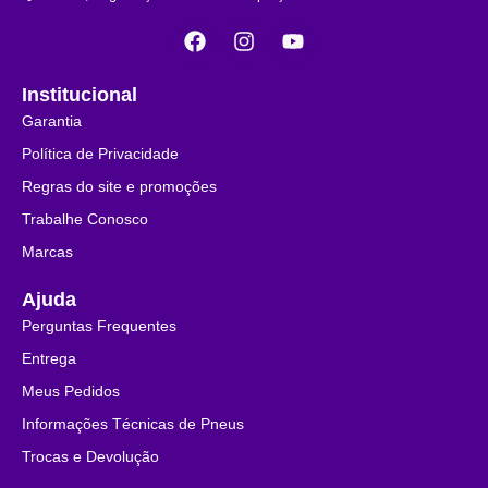
Institucional
Garantia
Política de Privacidade
Regras do site e promoções
Trabalhe Conosco
Marcas
Ajuda
Perguntas Frequentes
Entrega
Meus Pedidos
Informações Técnicas de Pneus
Trocas e Devolução