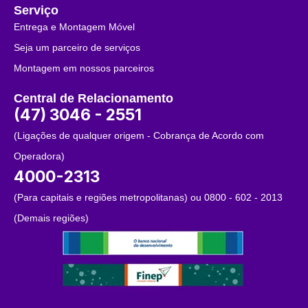
Serviço
Entrega e Montagem Móvel
Seja um parceiro de serviços
Montagem em nossos parceiros
Central de Relacionamento
(47) 3046 - 2551
(Ligações de qualquer origem - Cobrança de Acordo com
Operadora)
4000-2313
(Para capitais e regiões metropolitanas) ou 0800 - 602 - 2013
(Demais regiões)