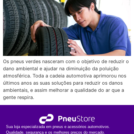
Os pneus verdes nasceram com o objetivo de reduzir o
dano ambiental e ajudar na diminuição da poluição
atmosférica. Toda a cadeia automotiva aprimorou nos
últimos anos as suas soluções para reduzir os danos
ambientais, e assim melhorar a qualidade do ar que a
gente respira.
Sua loja especializada em pneus e acessórios automotivos.
Qualidade, segurança e os melhores preços do mercado.