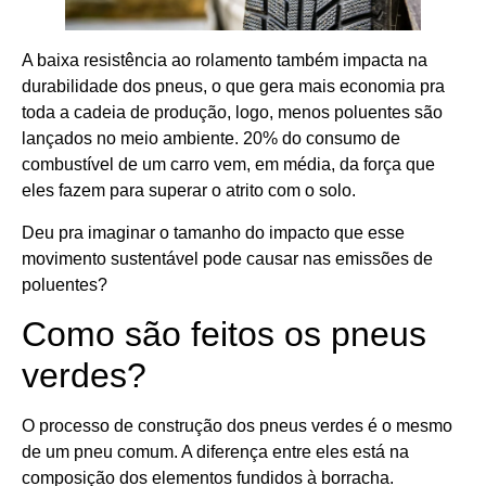
A baixa resistência ao rolamento também impacta na
durabilidade dos pneus, o que gera mais economia pra
toda a cadeia de produção, logo, menos poluentes são
lançados no meio ambiente. 20% do consumo de
combustível de um carro vem, em média, da força que
eles fazem para superar o atrito com o solo.
Deu pra imaginar o tamanho do impacto que esse
movimento sustentável pode causar nas emissões de
poluentes?
Como são feitos os pneus
verdes?
O processo de construção dos pneus verdes é o mesmo
de um pneu comum. A diferença entre eles está na
composição dos elementos fundidos à borracha.