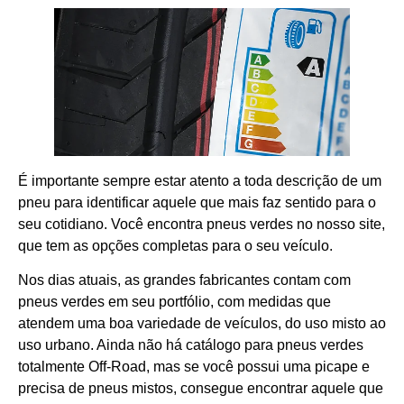
É importante sempre estar atento a toda descrição de um
pneu para identificar aquele que mais faz sentido para o
seu cotidiano. Você encontra pneus verdes no nosso site,
que tem as opções completas para o seu veículo.
Nos dias atuais, as grandes fabricantes contam com
pneus verdes em seu portfólio, com medidas que
atendem uma boa variedade de veículos, do uso misto ao
uso urbano. Ainda não há catálogo para pneus verdes
totalmente Off-Road, mas se você possui uma picape e
precisa de pneus mistos, consegue encontrar aquele que