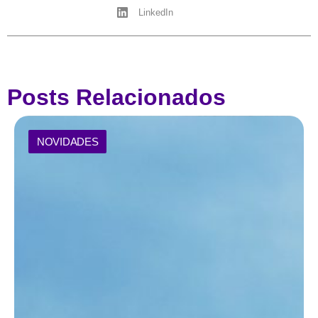
LinkedIn
Posts Relacionados
NOVIDADES