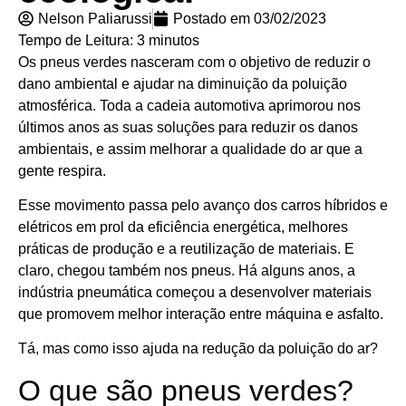
Nelson Paliarussi
Postado em
03/02/2023
Tempo de Leitura:
3
minutos
Os pneus verdes nasceram com o objetivo de reduzir o
dano ambiental e ajudar na diminuição da poluição
atmosférica. Toda a cadeia automotiva aprimorou nos
últimos anos as suas soluções para reduzir os danos
ambientais, e assim melhorar a qualidade do ar que a
gente respira.
Esse movimento passa pelo avanço dos carros híbridos e
elétricos em prol da eficiência energética, melhores
práticas de produção e a reutilização de materiais. E
claro, chegou também nos pneus. Há alguns anos, a
indústria pneumática começou a desenvolver materiais
que promovem melhor interação entre máquina e asfalto.
Tá, mas como isso ajuda na redução da poluição do ar?
O que são pneus verdes?