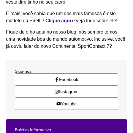
veste direitinho no seu carro.
E mais: você sabia que um dos mais famosos é este
modelo da Pirelli?
Clique aqui
e veja tudo sobre ele!
Fique de olho aqui no nosso blog, nós sempre temos
uma novidade boa do mundo automotivo. Inclusive, você
já ouviu falar do novo Continental SportContact 7?
Siga-nos
Facebook
Instagram
Youtube
Boletim Informativo