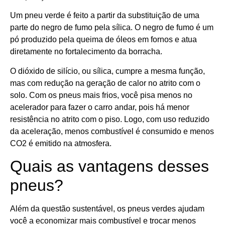
Um pneu verde é feito a partir da substituição de uma
parte do negro de fumo pela sílica. O negro de fumo é um
pó produzido pela queima de óleos em fornos e atua
diretamente no fortalecimento da borracha.
O dióxido de silício, ou sílica, cumpre a mesma função,
mas com redução na geração de calor no atrito com o
solo. Com os pneus mais frios, você pisa menos no
acelerador para fazer o carro andar, pois há menor
resistência no atrito com o piso. Logo, com uso reduzido
da aceleração, menos combustível é consumido e menos
CO2 é emitido na atmosfera.
Quais as vantagens desses
pneus?
Além da questão sustentável, os pneus verdes ajudam
você a economizar mais combustível e trocar menos