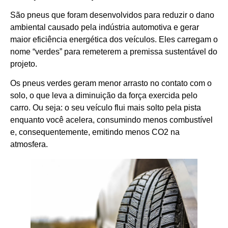
São pneus que foram desenvolvidos para reduzir o dano
ambiental causado pela indústria automotiva e gerar
maior eficiência energética dos veículos. Eles carregam o
nome “verdes” para remeterem a premissa sustentável do
projeto.
Os pneus verdes geram menor arrasto no contato com o
solo, o que leva a diminuição da força exercida pelo
carro. Ou seja: o seu veículo flui mais solto pela pista
enquanto você acelera, consumindo menos combustível
e, consequentemente, emitindo menos CO2 na
atmosfera.