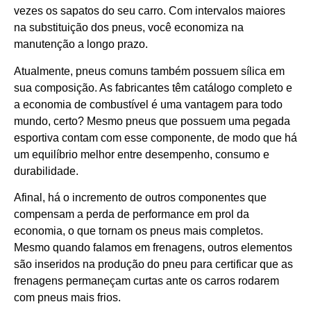
vezes os sapatos do seu carro. Com intervalos maiores
na substituição dos pneus, você economiza na
manutenção a longo prazo.
Atualmente, pneus comuns também possuem sílica em
sua composição. As fabricantes têm catálogo completo e
a economia de combustível é uma vantagem para todo
mundo, certo? Mesmo pneus que possuem uma pegada
esportiva contam com esse componente, de modo que há
um equilíbrio melhor entre desempenho, consumo e
durabilidade.
Afinal, há o incremento de outros componentes que
compensam a perda de performance em prol da
economia, o que tornam os pneus mais completos.
Mesmo quando falamos em frenagens, outros elementos
são inseridos na produção do pneu para certificar que as
frenagens permaneçam curtas ante os carros rodarem
com pneus mais frios.