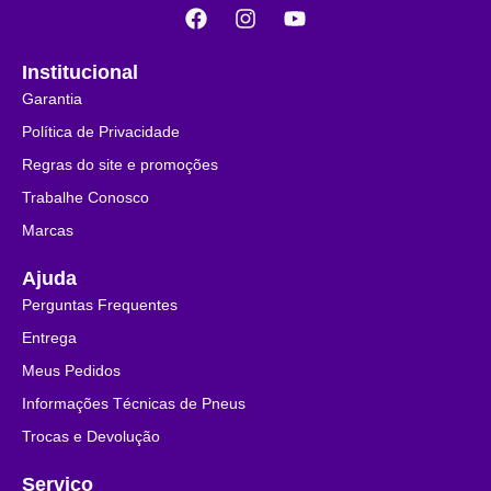
Institucional
Garantia
Política de Privacidade
Regras do site e promoções
Trabalhe Conosco
Marcas
Ajuda
Perguntas Frequentes
Entrega
Meus Pedidos
Informações Técnicas de Pneus
Trocas e Devolução
Serviço