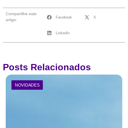
Compartilhe este
Facebook
X
artigo:
LinkedIn
Posts Relacionados
NOVIDADES