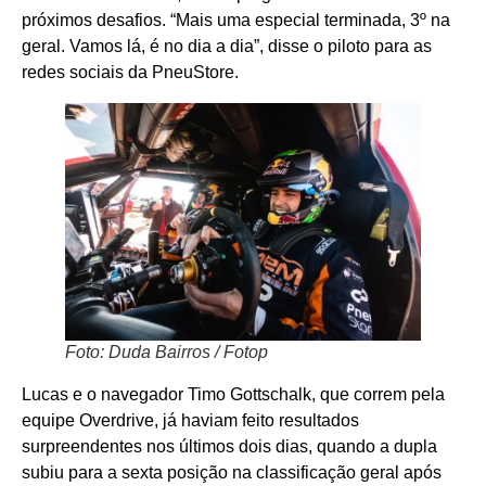
próximos desafios. “Mais uma especial terminada, 3º na
geral. Vamos lá, é no dia a dia”, disse o piloto para as
redes sociais da PneuStore.
Foto: Duda Bairros / Fotop
Lucas e o navegador Timo Gottschalk, que correm pela
equipe Overdrive, já haviam feito resultados
surpreendentes nos últimos dois dias, quando a dupla
subiu para a sexta posição na classificação geral após