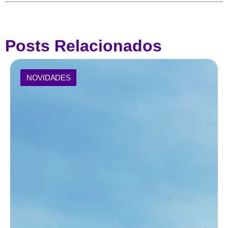
Posts Relacionados
NOVIDADES