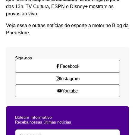
das 13h. TV Cultura, ESPN e Disney+ mostram as
provas ao vivo.
Veja essa e outras notícias do esporte a motor no Blog da
PneuStore.
Siga-nos
Facebook
Instagram
Youtube
Boletim Informativo
Receba nossas últimas notícias