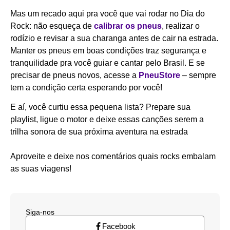
Mas um recado aqui pra você que vai rodar no Dia do
Rock: não esqueça de
calibrar os pneus
, realizar o
rodízio e revisar a sua charanga antes de cair na estrada.
Manter os pneus em boas condições traz segurança e
tranquilidade pra você guiar e cantar pelo Brasil. E se
precisar de pneus novos, acesse a
PneuStore
– sempre
tem a condição certa esperando por você!
E aí, você curtiu essa pequena lista? Prepare sua
playlist, ligue o motor e deixe essas canções serem a
trilha sonora de sua próxima aventura na estrada
Aproveite e deixe nos comentários quais rocks embalam
as suas viagens!
Siga-nos
Facebook