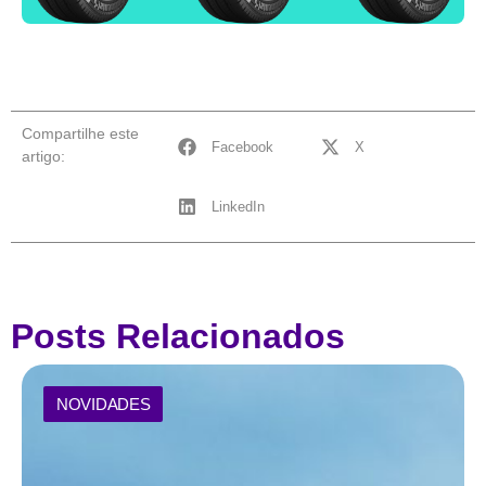
Compartilhe este
Facebook
X
artigo:
LinkedIn
Posts Relacionados
NOVIDADES