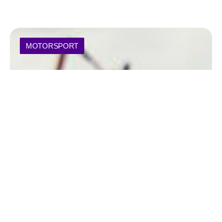
MOTORSPORT