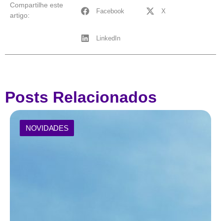
Compartilhe este
Facebook
X
artigo:
LinkedIn
Posts Relacionados
NOVIDADES