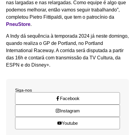
nas largadas e nas relargadas. Como equipe é algo que
podemos melhorar, então vamos seguir trabalhando”,
completou Pietro Fittipaldi, que tem o patrocínio da
PneuStore
.
A Indy dá sequência à temporada 2024 já neste domingo,
quando realiza o GP de Portland, no Portland
International Raceway. A corrida será disputada a partir
das 16h e contará com transmissão da TV Cultura, da
ESPN e do Disney+.
Siga-nos
Facebook
Instagram
Youtube