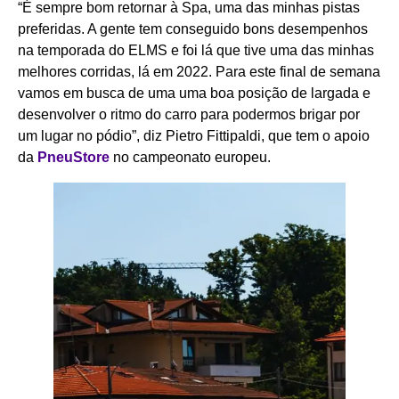
“É sempre bom retornar à Spa, uma das minhas pistas
preferidas. A gente tem conseguido bons desempenhos
na temporada do ELMS e foi lá que tive uma das minhas
melhores corridas, lá em 2022. Para este final de semana
vamos em busca de uma uma boa posição de largada e
desenvolver o ritmo do carro para podermos brigar por
um lugar no pódio”, diz Pietro Fittipaldi, que tem o apoio
da
PneuStore
no campeonato europeu.