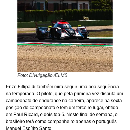
Foto: Divulgação /ELMS
Enzo Fittipaldi também mira seguir uma boa sequência
na temporada. O piloto, que pela primeira vez disputa um
campeonato de endurance na carreira, aparece na sexta
posição do campeonato e tem um terceiro lugar, obtido
em Paul Ricard, e dois top-5. Neste final de semana, o
brasileiro terá como companheiro apenas o português
Manuel Espírito Santo.