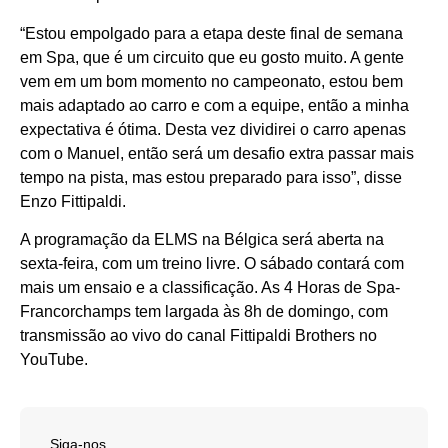
“Estou empolgado para a etapa deste final de semana
em Spa, que é um circuito que eu gosto muito. A gente
vem em um bom momento no campeonato, estou bem
mais adaptado ao carro e com a equipe, então a minha
expectativa é ótima. Desta vez dividirei o carro apenas
com o Manuel, então será um desafio extra passar mais
tempo na pista, mas estou preparado para isso”, disse
Enzo Fittipaldi.
A programação da ELMS na Bélgica será aberta na
sexta-feira, com um treino livre. O sábado contará com
mais um ensaio e a classificação. As 4 Horas de Spa-
Francorchamps tem largada às 8h de domingo, com
transmissão ao vivo do canal Fittipaldi Brothers no
YouTube.
Siga-nos