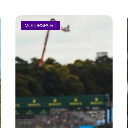
MOTORSPORT