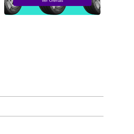
Ver Ofertas