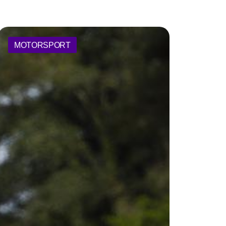
MOTORSPORT