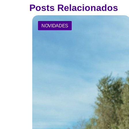
Posts Relacionados
NOVIDADES