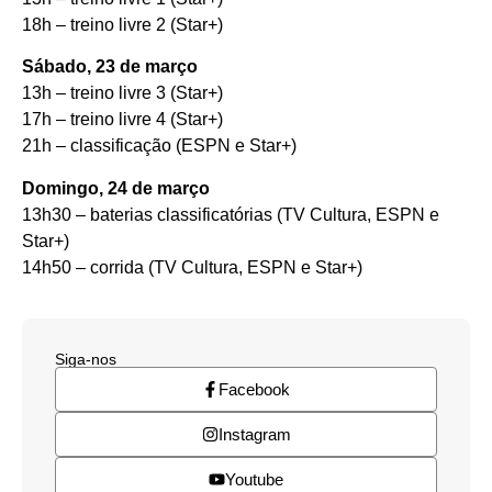
18h – treino livre 2 (Star+)
Sábado, 23 de março
13h – treino livre 3 (Star+)
17h – treino livre 4 (Star+)
21h – classificação (ESPN e Star+)
Domingo, 24 de março
13h30 – baterias classificatórias (TV Cultura, ESPN e
Star+)
14h50 – corrida (TV Cultura, ESPN e Star+)
Siga-nos
Facebook
Instagram
Youtube