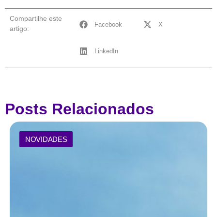
Compartilhe este
Facebook
X
artigo:
LinkedIn
Posts Relacionados
NOVIDADES