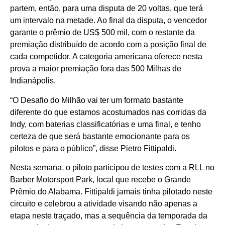
partem, então, para uma disputa de 20 voltas, que terá
um intervalo na metade. Ao final da disputa, o vencedor
garante o prêmio de US$ 500 mil, com o restante da
premiação distribuído de acordo com a posição final de
cada competidor. A categoria americana oferece nesta
prova a maior premiação fora das 500 Milhas de
Indianápolis.
“O Desafio do Milhão vai ter um formato bastante
diferente do que estamos acostumados nas corridas da
Indy, com baterias classificatórias e uma final, e tenho
certeza de que será bastante emocionante para os
pilotos e para o público”, disse Pietro Fittipaldi.
Nesta semana, o piloto participou de testes com a RLL no
Barber Motorsport Park, local que recebe o Grande
Prêmio do Alabama. Fittipaldi jamais tinha pilotado neste
circuito e celebrou a atividade visando não apenas a
etapa neste traçado, mas a sequência da temporada da