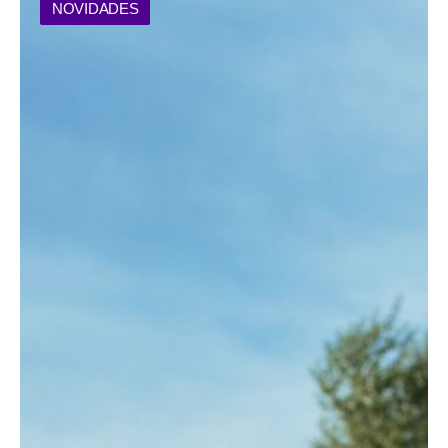
NOVIDADES