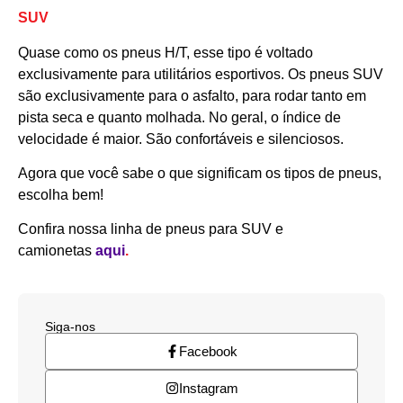
SUV
Quase como os pneus H/T, esse tipo é voltado
exclusivamente para utilitários esportivos. Os pneus SUV
são exclusivamente para o asfalto, para rodar tanto em
pista seca e quanto molhada. No geral, o índice de
velocidade é maior. São confortáveis e silenciosos.
Agora que você sabe o que significam os tipos de pneus,
escolha bem!
Confira nossa linha de pneus para SUV e
camionetas
aqui
.
Siga-nos
Facebook
Instagram