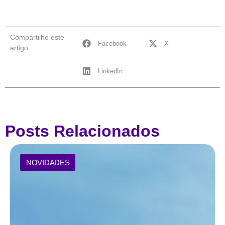
Compartilhe este
Facebook
X
artigo:
LinkedIn
Posts Relacionados
NOVIDADES