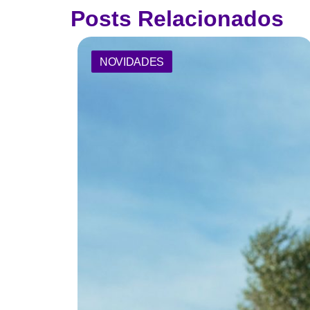
Posts Relacionados
NOVIDADES