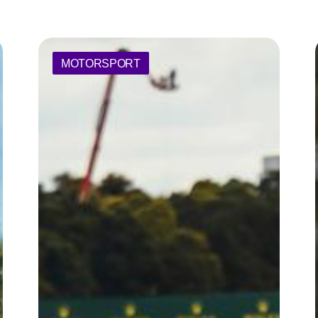
MOTORSPORT