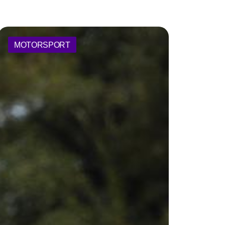
MOTORSPORT