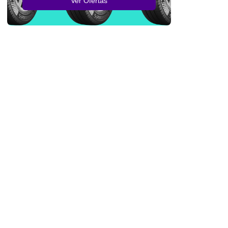
Ver Ofertas