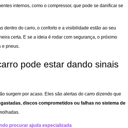
entes internos, como o compressor, que pode se danificar se
 dentro do carro, o conforto e a visibilidade estão ao seu
eira certa. E se a ideia é rodar com segurança, o próximo
s e pneus.
carro pode estar dando sinais
ão surgem por acaso. Eles são alertas do carro dizendo que
sgastadas, discos comprometidos ou falhas no sistema de
molhadas.
ando procurar ajuda especializada