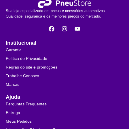
Sua loja especializada em pneus e acessórios automotivos.
Qualidade, segurança e os melhores preços do mercado.
Institucional
Garantia
Política de Privacidade
Regras do site e promoções
Trabalhe Conosco
Marcas
Ajuda
Perguntas Frequentes
Entrega
Meus Pedidos