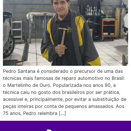
Pedro Santana é considerado o precursor de uma das
técnicas mais famosas de reparo automotivo no Brasil:
o Martelinho de Ouro. Popularizada nos anos 90, a
técnica caiu no gosto dos brasileiros por ser prática,
acessível e, principalmente, por evitar a substituição de
peças inteiras por conta de pequenos amassados. Aos
75 anos, Pedro relembra […]