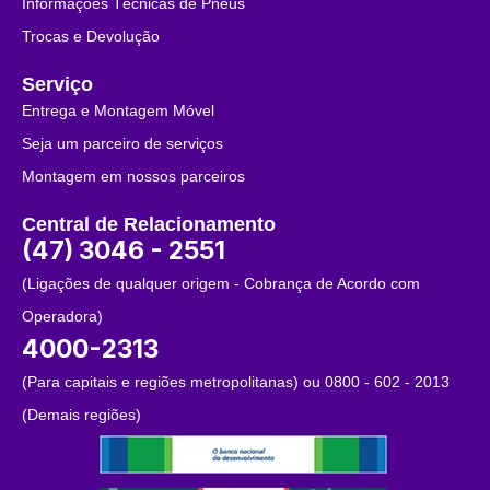
Informações Técnicas de Pneus
Trocas e Devolução
Serviço
Entrega e Montagem Móvel
Seja um parceiro de serviços
Montagem em nossos parceiros
Central de Relacionamento
(47) 3046 - 2551
(Ligações de qualquer origem - Cobrança de Acordo com
Operadora)
4000-2313
(Para capitais e regiões metropolitanas) ou 0800 - 602 - 2013
(Demais regiões)