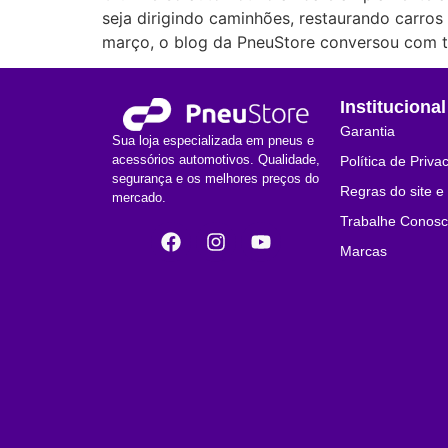
seja dirigindo caminhões, restaurando carros
março, o blog da PneuStore conversou com t
Institucional
Garantia
Sua loja especializada em pneus e
acessórios automotivos. Qualidade,
Política de Priva
segurança e os melhores preços do
Regras do site 
mercado.
Trabalhe Conos
Marcas