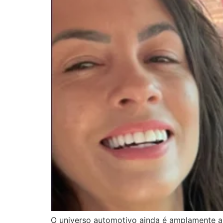
O universo automotivo ainda é amplamente a