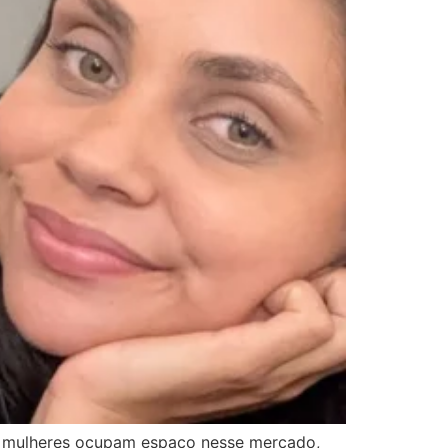
is mulheres ocupam espaço nesse mercado,