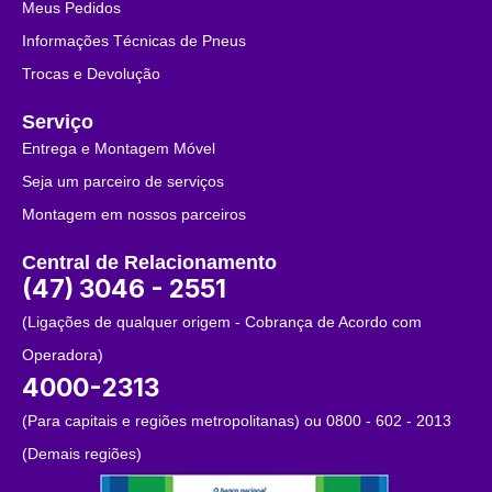
Meus Pedidos
Informações Técnicas de Pneus
Trocas e Devolução
Serviço
Entrega e Montagem Móvel
Seja um parceiro de serviços
Montagem em nossos parceiros
Central de Relacionamento
(47) 3046 - 2551
(Ligações de qualquer origem - Cobrança de Acordo com
Operadora)
4000-2313
(Para capitais e regiões metropolitanas) ou 0800 - 602 - 2013
(Demais regiões)