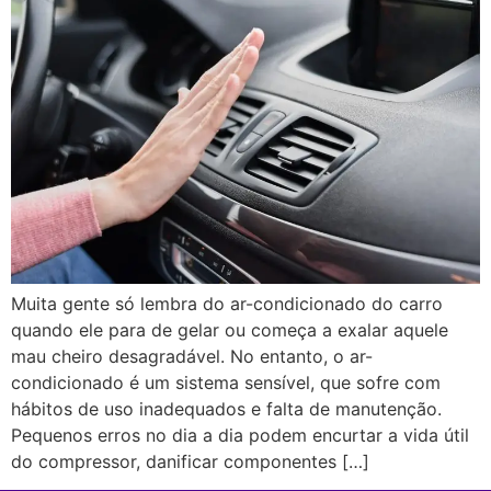
Muita gente só lembra do ar-condicionado do carro
quando ele para de gelar ou começa a exalar aquele
mau cheiro desagradável. No entanto, o ar-
condicionado é um sistema sensível, que sofre com
hábitos de uso inadequados e falta de manutenção.
Pequenos erros no dia a dia podem encurtar a vida útil
do compressor, danificar componentes […]