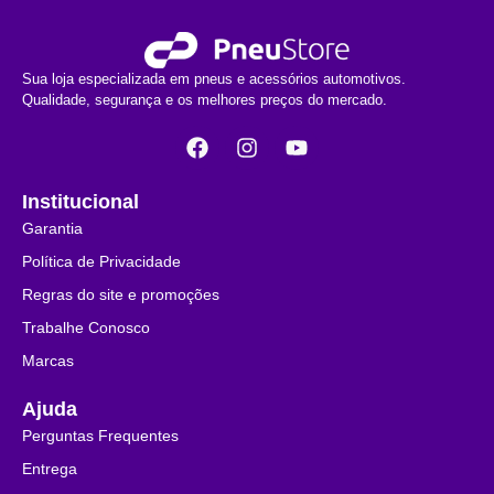
Sua loja especializada em pneus e acessórios automotivos.
Qualidade, segurança e os melhores preços do mercado.
Institucional
Garantia
Política de Privacidade
Regras do site e promoções
Trabalhe Conosco
Marcas
Ajuda
Perguntas Frequentes
Entrega