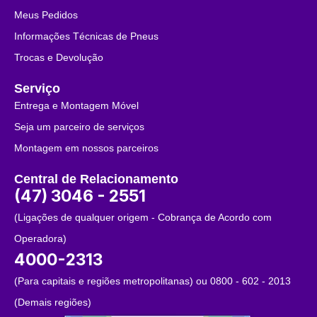
Meus Pedidos
Informações Técnicas de Pneus
Trocas e Devolução
Serviço
Entrega e Montagem Móvel
Seja um parceiro de serviços
Montagem em nossos parceiros
Central de Relacionamento
(47) 3046 - 2551
(Ligações de qualquer origem - Cobrança de Acordo com
Operadora)
4000-2313
(Para capitais e regiões metropolitanas) ou 0800 - 602 - 2013
(Demais regiões)