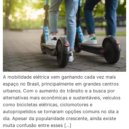
A mobilidade elétrica vem ganhando cada vez mais
espaço no Brasil, principalmente em grandes centros
urbanos. Com o aumento do trânsito e a busca por
alternativas mais econômicas e sustentáveis, veículos
como bicicletas elétricas, ciclomotores e
autopropelidos se tornaram opções comuns no dia a
dia. Apesar da popularidade crescente, ainda existe
muita confusão entre esses […]