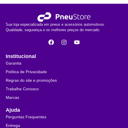
Sua loja especializada em pneus e acessórios automotivos.
Qualidade, segurança e os melhores preços do mercado.
Institucional
Garantia
Política de Privacidade
Regras do site e promoções
Trabalhe Conosco
Marcas
Ajuda
Perguntas Frequentes
Entrega