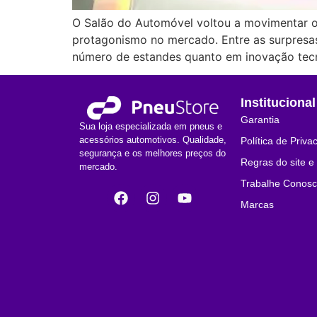
O Salão do Automóvel voltou a movimentar o
protagonismo no mercado. Entre as surpresa
número de estandes quanto em inovação tecno
Institucional
Garantia
Sua loja especializada em pneus e
acessórios automotivos. Qualidade,
Política de Priva
segurança e os melhores preços do
Regras do site 
mercado.
Trabalhe Conos
Marcas