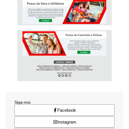
Siga-nos
Facebook
Instagram