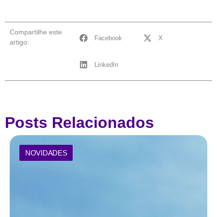
Compartilhe este
Facebook
X
artigo:
LinkedIn
Posts Relacionados
NOVIDADES