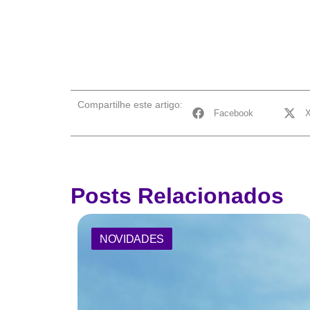
Compartilhe este artigo:
Facebook
Posts Relacionados
NOVIDADES