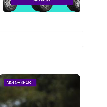
Ver Ofertas
MOTORSPORT